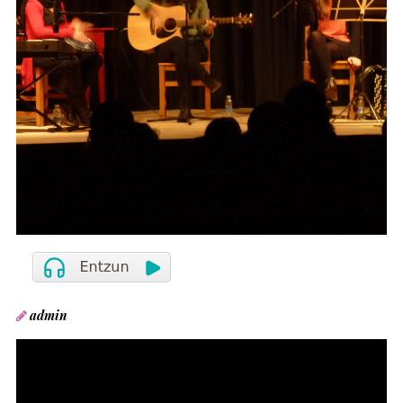
admin