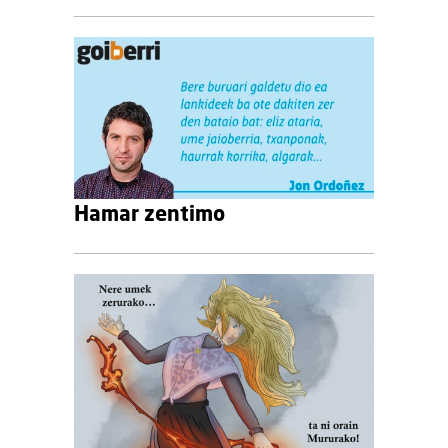
Hamar zentimo