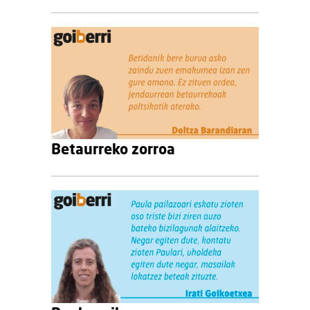
Betaurreko zorroa