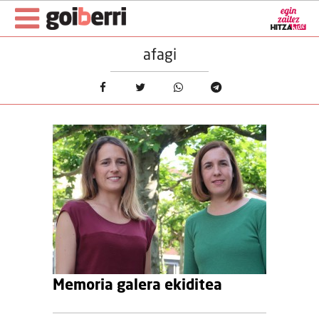
afagi
Memoria galera ekiditea