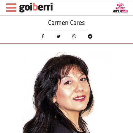
Carmen Cares