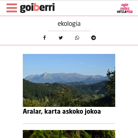
ekologia
Aralar, karta askoko jokoa