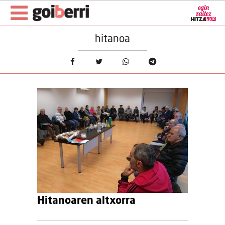
hitanoa
Hitanoaren altxorra