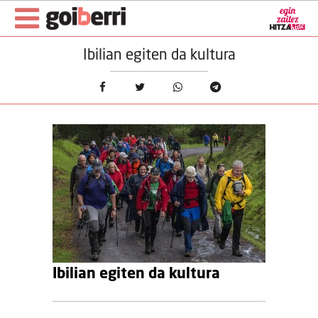
Ibilian egiten da kultura
Ibilian egiten da kultura