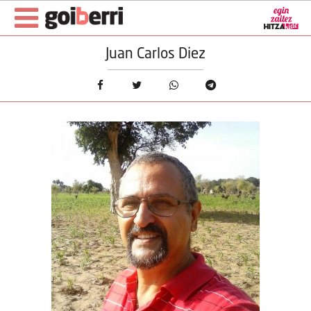
Juan Carlos Diez