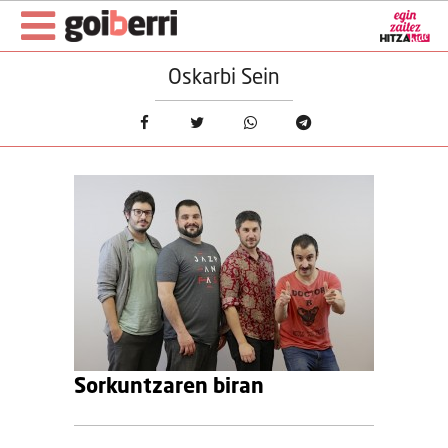
Oskarbi Sein
Sorkuntzaren biran