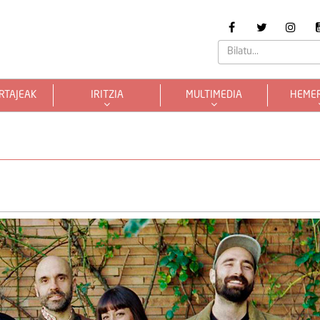
RTAJEAK
IRITZIA
MULTIMEDIA
HEME