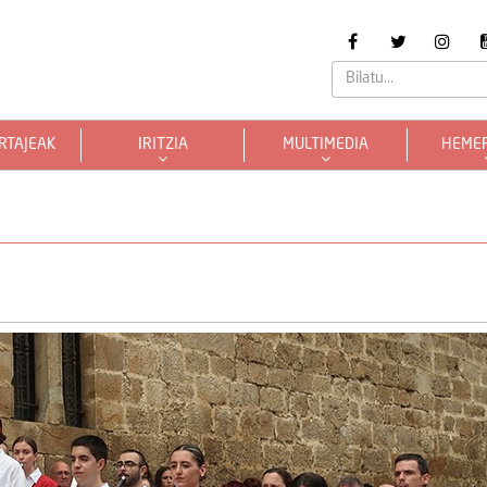
RTAJEAK
IRITZIA
MULTIMEDIA
HEME