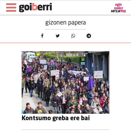
gizonen papera
Kontsumo greba ere bai