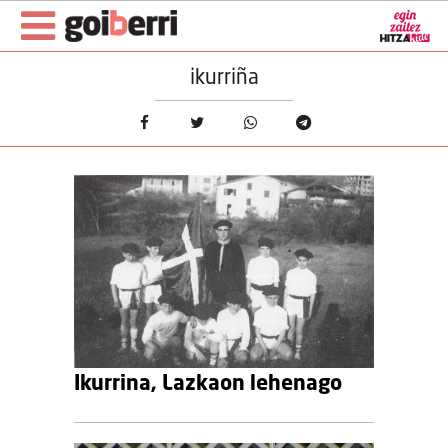
ikurriña
Ikurrina, Lazkaon lehenago