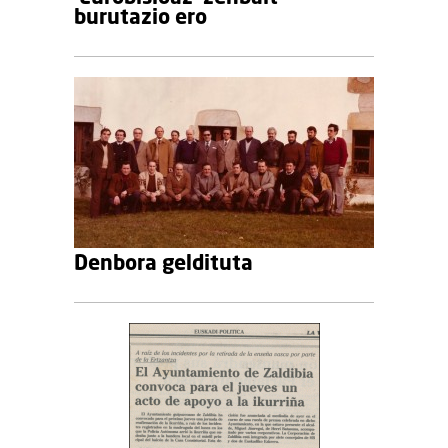
burutazio ero
Denbora geldituta