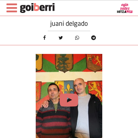
juani delgado