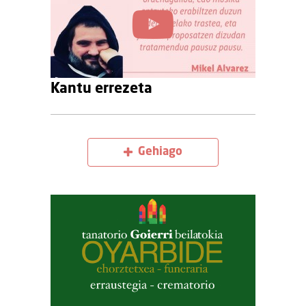
Kantu errezeta
Gehiago