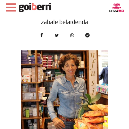
zabale belardenda