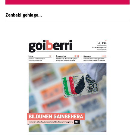
Zenbaki gehiago...