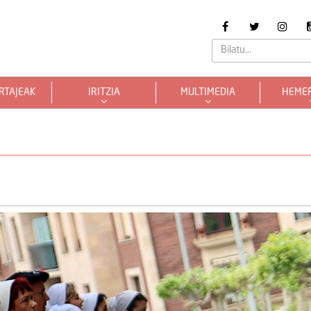
RTAJEAK
IRITZIA
MULTIMEDIA
HEME