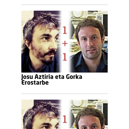
Josu Aztiria eta Gorka
Erostarbe