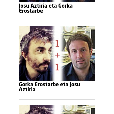
Josu Aztiria eta Gorka
Erostarbe
Gorka Erostarbe eta Josu
Aztiria