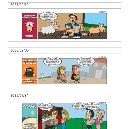
2025/09/12
2025/09/05
2025/07/24