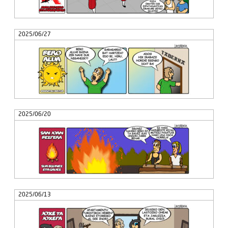
2025/06/27
2025/06/20
2025/06/13