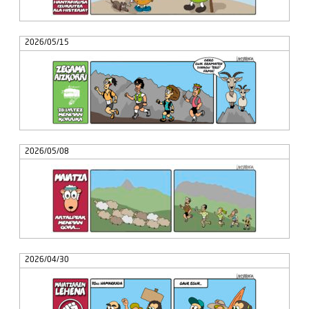
2026/05/15
2026/05/08
2026/04/30