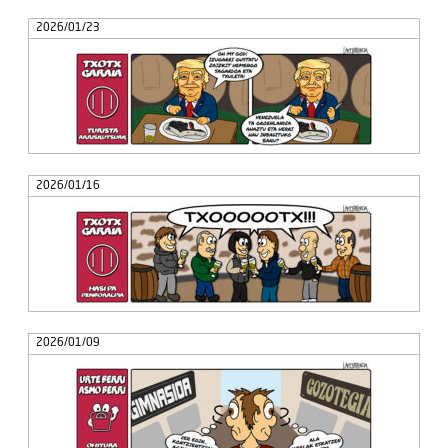
2026/01/23
2026/01/16
2026/01/09