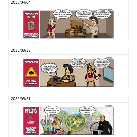
2025/04/04
2025/03/28
2025/03/21