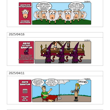
2025/04/16
2025/04/11