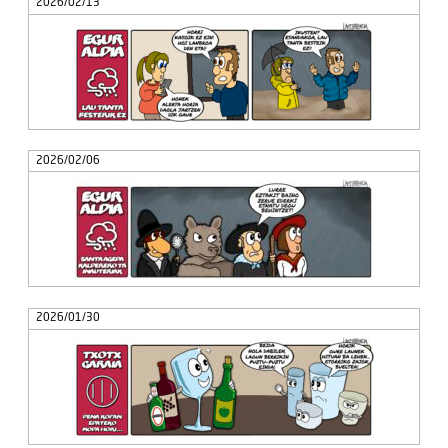
2026/02/13
2026/02/06
2026/01/30