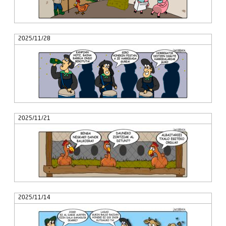
2025/11/28
2025/11/21
2025/11/14