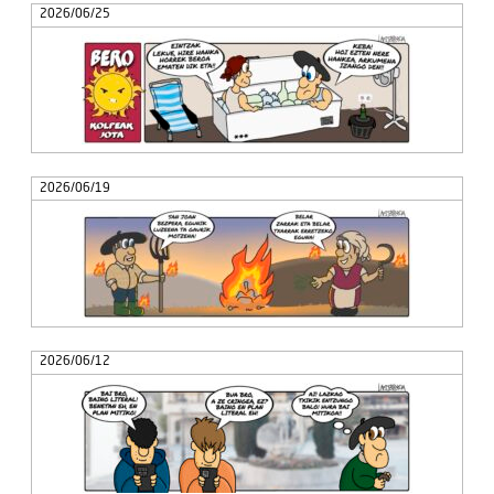
2026/06/25
2026/06/19
2026/06/12