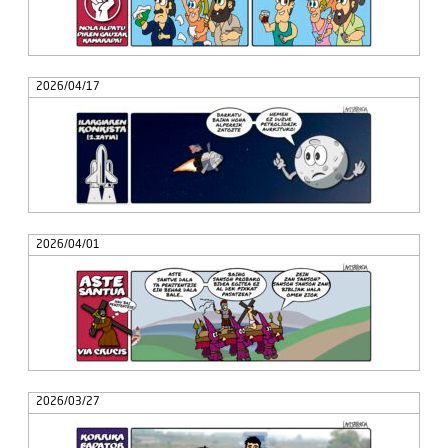
2026/04/17
2026/04/01
2026/03/27