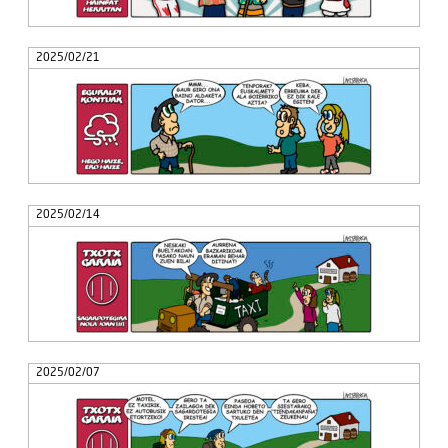
2025/02/21
2025/02/14
2025/02/07