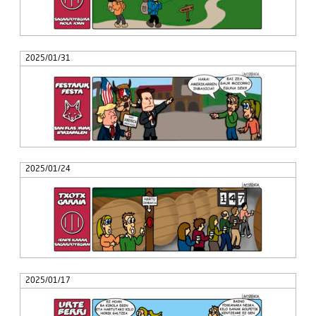
2025/01/31
2025/01/24
2025/01/17