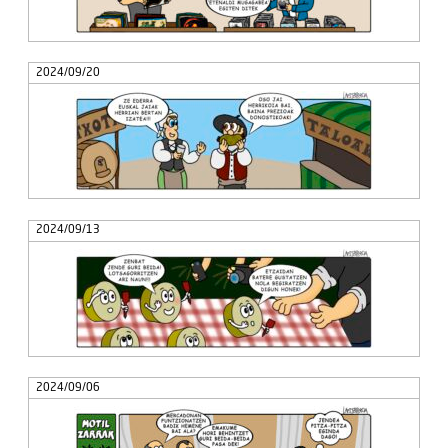
2024/09/20
2024/09/13
2024/09/06