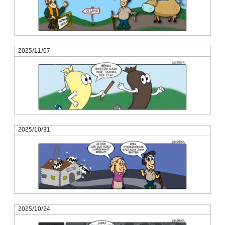
2025/11/07
2025/10/31
2025/10/24