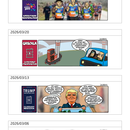
2026/03/20
2026/03/13
2026/03/06