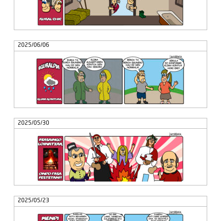
2025/06/06
2025/05/30
2025/05/23