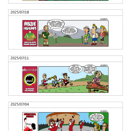
2025/07/18
2025/07/11
2025/07/04