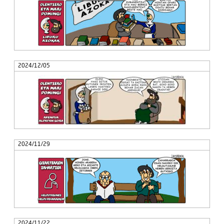
2024/12/05
2024/11/29
2024/11/22