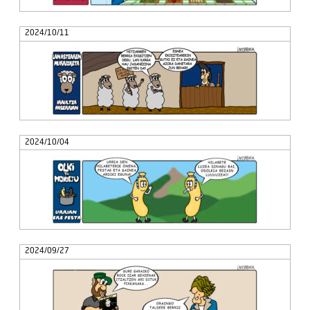
2024/10/11
2024/10/04
2024/09/27