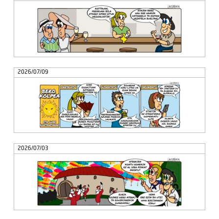
2026/07/09
2026/07/03