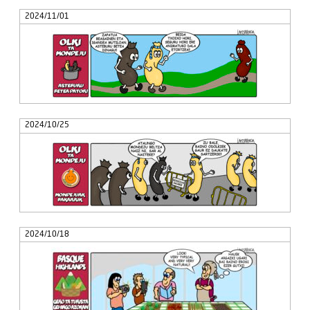
2024/11/01
2024/10/25
2024/10/18