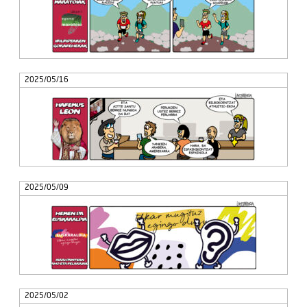
2025/05/16
2025/05/09
2025/05/02