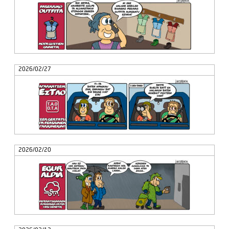
2026/02/27
2026/02/20