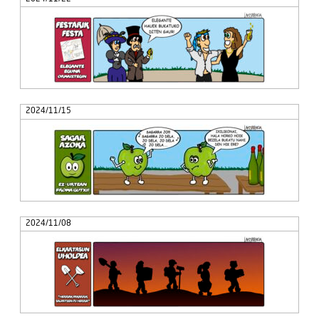
2024/11/15
2024/11/08