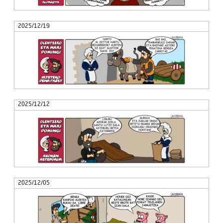
2025/12/19
2025/12/12
2025/12/05