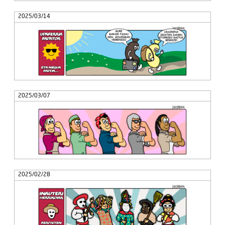
2025/03/14
2025/03/07
2025/02/28