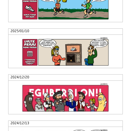
2025/01/10
2024/12/20
2024/12/13