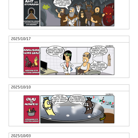
2025/10/17
2025/10/10
2025/10/03