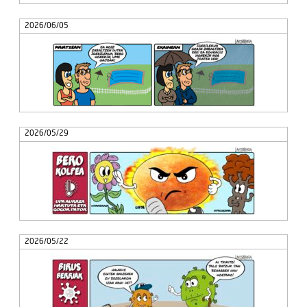
2026/06/05
2026/05/29
2026/05/22