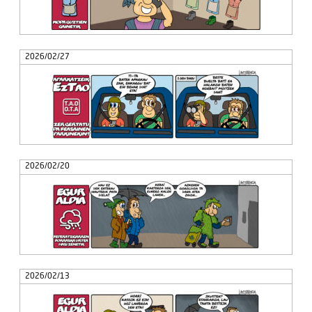
2026/02/27
2026/02/20
2026/02/13