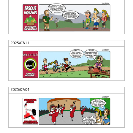
2025/07/11
2025/07/04