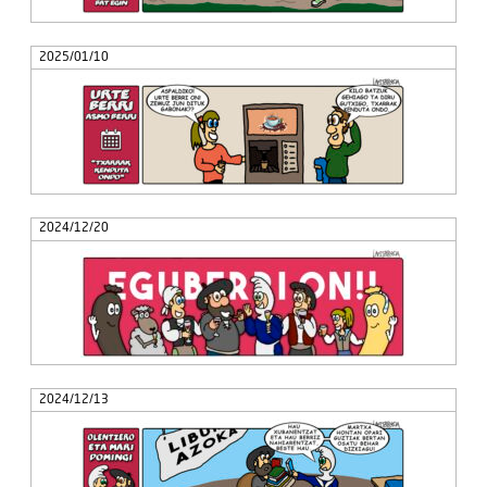
2025/01/10
2024/12/20
2024/12/13