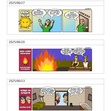
2025/06/27
2025/06/20
2025/06/13