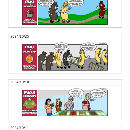
2024/10/25
2024/10/18
2024/10/11