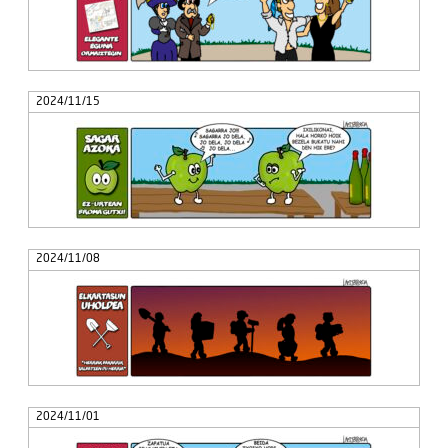
2024/11/15
2024/11/08
2024/11/01