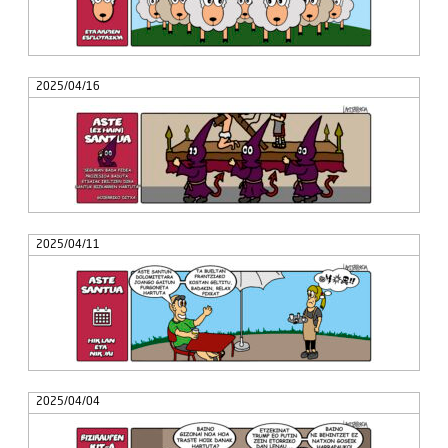
2025/04/16
2025/04/11
2025/04/04