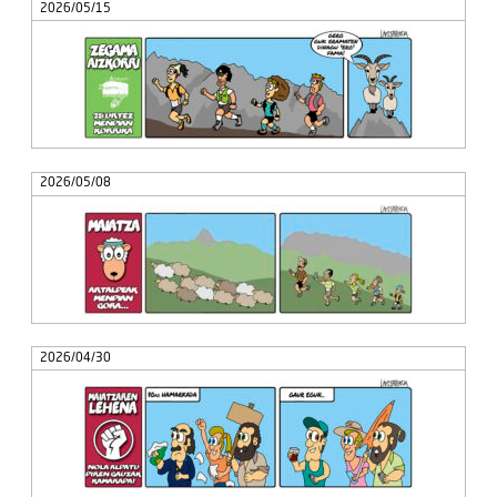
2026/05/15
2026/05/08
2026/04/30