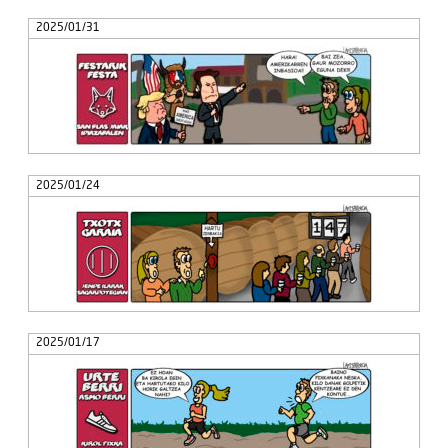
2025/01/31
2025/01/24
2025/01/17