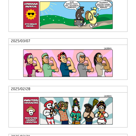
2025/03/07
2025/02/28