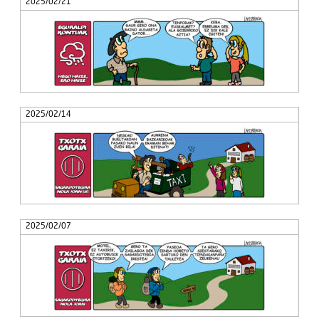
2025/02/21
2025/02/14
2025/02/07