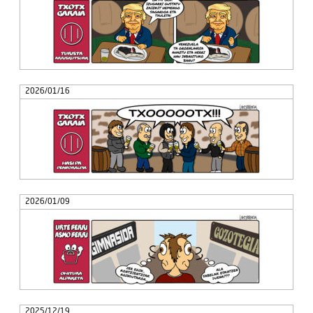
2026/01/16
2026/01/09
2025/12/19