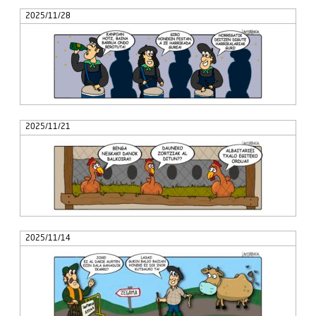
2025/11/28
2025/11/21
2025/11/14