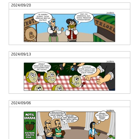
2024/09/20
2024/09/13
2024/09/06