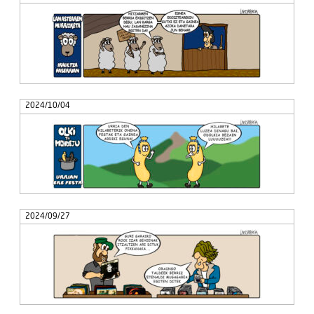
2024/10/04
2024/09/27