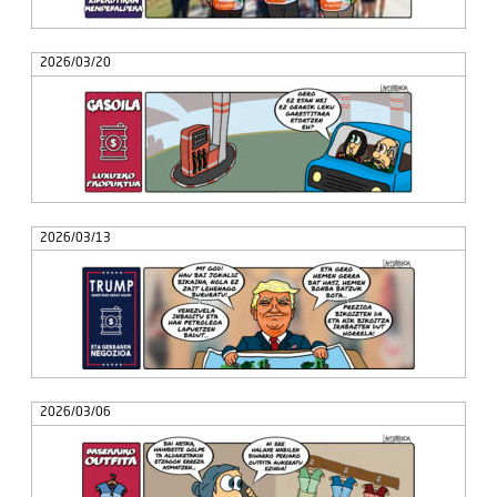
2026/03/20
2026/03/13
2026/03/06