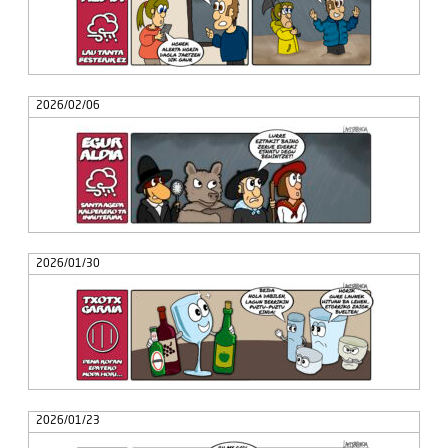
2026/02/06
2026/01/30
2026/01/23