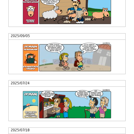
2025/09/05
2025/07/24
2025/07/18