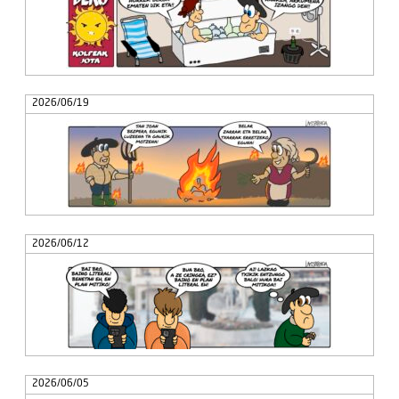
2026/06/19
2026/06/12
2026/06/05